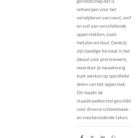
gereedschap dat is
ontworpen voor het
verwijderen van roest, verf
en vuil van verschillende
oppervlakken, zoals
metalen en hout. Dankzij
zijn handige formaat is het
ideaal voor precisiewerk,
waardoor je nauwkeurig
kunt werken op specifieke
delen van het oppervlak.
Dit maakt de
staaldraadborstel geschikt
voor diverse schoonmaak-
en voorbereidende taken.