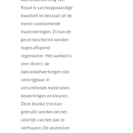
Royal is van hoogwaardige
kwaliteit en bestaat uit de
meest voorkomende
maatvoeringen. Zo kan de
gevel beschermt worden
tegen aflopend
regenwater. Het aanbod is
zeer divers: de
dakrandafwerkingen zijn
verkrijgbaar in
verschillende materialen,
bewerkingen en kleuren.
Deze blanke trim kan
gebruikt worden om het
uiterlijk van het dak te
verfraaien. De aluminium