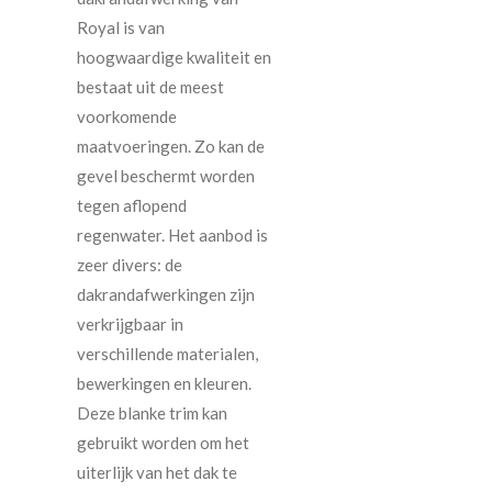
Royal is van
hoogwaardige kwaliteit en
bestaat uit de meest
voorkomende
maatvoeringen. Zo kan de
gevel beschermt worden
tegen aflopend
regenwater. Het aanbod is
zeer divers: de
dakrandafwerkingen zijn
verkrijgbaar in
verschillende materialen,
bewerkingen en kleuren.
Deze blanke trim kan
gebruikt worden om het
uiterlijk van het dak te